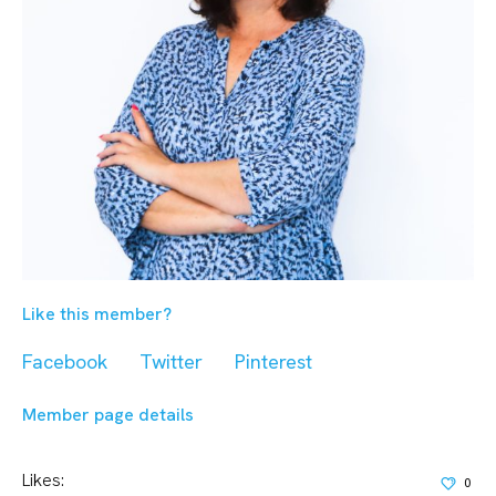
Like this member?
Facebook
Twitter
Pinterest
Member page details
Likes:
0