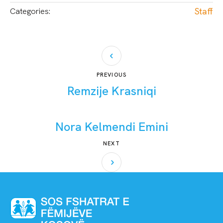
Staff
Categories:
PREVIOUS
Remzije Krasniqi
Nora Kelmendi Emini
NEXT